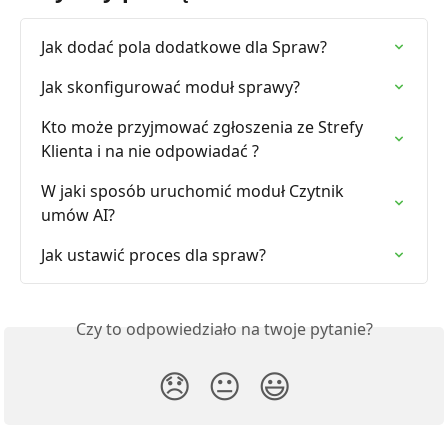
Jak dodać pola dodatkowe dla Spraw?
Jak skonfigurować moduł sprawy?
Kto może przyjmować zgłoszenia ze Strefy 
Klienta i na nie odpowiadać ?
W jaki sposób uruchomić moduł Czytnik 
umów AI?
Jak ustawić proces dla spraw?
Czy to odpowiedziało na twoje pytanie?
😞
😐
😃