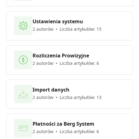
Ustawienia systemu
2 autorów
Liczba artykułów: 15
Rozliczenia Prowizyjne
2 autorów
Liczba artykułów: 6
Import danych
2 autorów
Liczba artykułów: 13
Płatności za Berg System
2 autorów
Liczba artykułów: 6