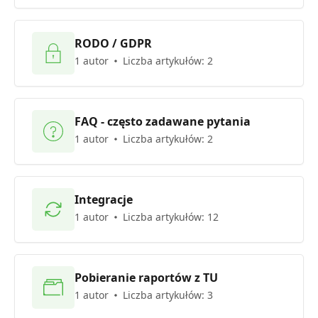
RODO / GDPR
1 autor
Liczba artykułów: 2
FAQ - często zadawane pytania
1 autor
Liczba artykułów: 2
Integracje
1 autor
Liczba artykułów: 12
Pobieranie raportów z TU
1 autor
Liczba artykułów: 3