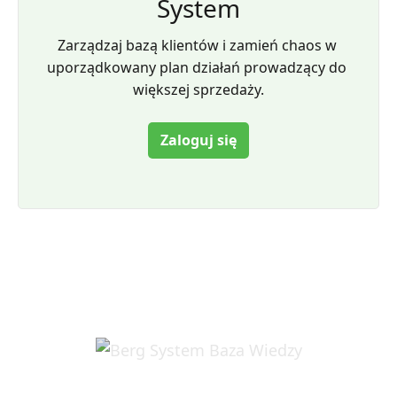
System
Zarządzaj bazą klientów i zamień chaos w 
uporządkowany plan działań prowadzący do 
większej sprzedaży.
Zaloguj się