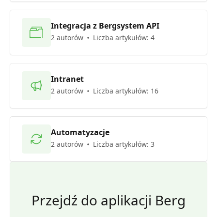
Integracja z Bergsystem API
2 autorów
Liczba artykułów: 4
Intranet
2 autorów
Liczba artykułów: 16
Automatyzacje
2 autorów
Liczba artykułów: 3
Przejdź do aplikacji Berg