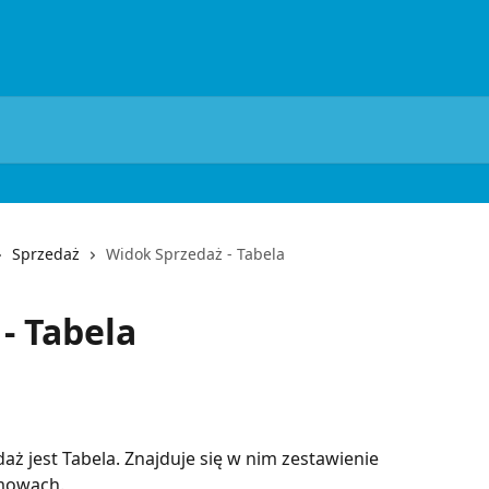
Sprzedaż
Widok Sprzedaż - Tabela
- Tabela
 jest Tabela. Znajduje się w nim zestawienie 
mowach. 