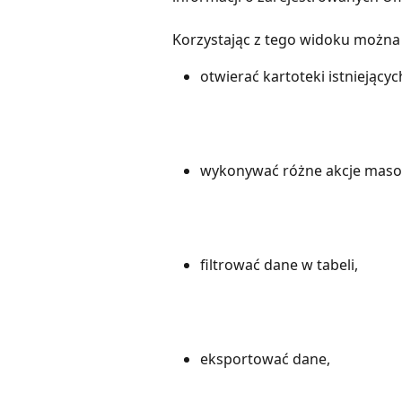
Korzystając z tego widoku można
otwierać kartoteki istniejącyc
wykonywać różne akcje maso
filtrować dane w tabeli,
eksportować dane,