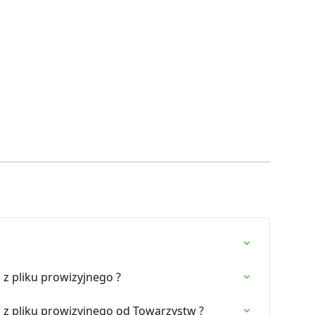
z pliku prowizyjnego ?
z pliku prowizyjnego od Towarzystw ?