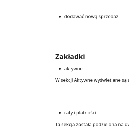
dodawać nową sprzedaż.
Zakładki
aktywne
W sekcji Aktywne wyświetlane są 
raty i płatności
Ta sekcja została podzielona na d