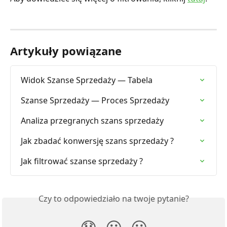
Artykuły powiązane
Widok Szanse Sprzedaży — Tabela
Szanse Sprzedaży — Proces Sprzedaży
Analiza przegranych szans sprzedaży
Jak zbadać konwersję szans sprzedaży ?
Jak filtrować szanse sprzedaży ?
Czy to odpowiedziało na twoje pytanie?