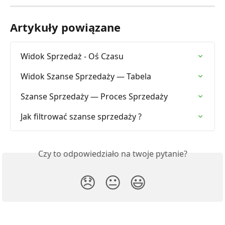
Artykuły powiązane
Widok Sprzedaż - Oś Czasu
Widok Szanse Sprzedaży — Tabela
Szanse Sprzedaży — Proces Sprzedaży
Jak filtrować szanse sprzedaży ?
Czy to odpowiedziało na twoje pytanie?
😞
😐
😃