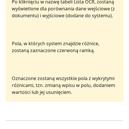
Po kliknięciu w nazwę tabeli Lista OCR, zostaną 
wyświetlone dla porównania dane wejściowe (z 
dokumentu) i wyjściowe (dodane do systemu).
Pola, w których system znajdzie różnice, 
zostaną zaznaczone czerwoną ramką.
Oznaczone zostaną wszystkie pola z wykrytymi 
różnicami, tzn. zmianą wpisu w polu, dodaniem 
wartości lub jej usunięciem.