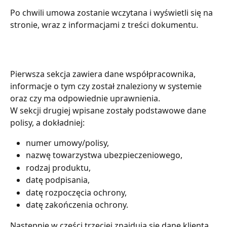
Po chwili umowa zostanie wczytana i wyświetli się na 
stronie, wraz z informacjami z treści dokumentu.
Pierwsza sekcja zawiera dane współpracownika, 
informacje o tym czy został znaleziony w systemie 
oraz czy ma odpowiednie uprawnienia.
W sekcji drugiej wpisane zostały podstawowe dane 
polisy, a dokładniej:
numer umowy/polisy,
nazwę towarzystwa ubezpieczeniowego,
rodzaj produktu,
datę podpisania,
datę rozpoczęcia ochrony,
datę zakończenia ochrony.
Następnie w części trzeciej znajdują się dane klienta 