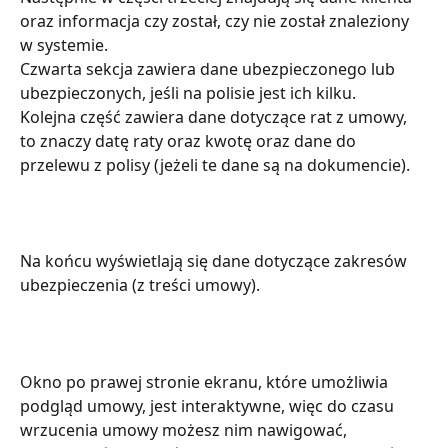
oraz informacja czy został, czy nie został znaleziony 
w systemie. 
Czwarta sekcja zawiera dane ubezpieczonego lub 
ubezpieczonych, jeśli na polisie jest ich kilku. 
Kolejna część zawiera dane dotyczące rat z umowy, 
to znaczy datę raty oraz kwotę oraz dane do 
przelewu z polisy (jeżeli te dane są na dokumencie).
Na końcu wyświetlają się dane dotyczące zakresów 
ubezpieczenia (z treści umowy).
Okno po prawej stronie ekranu, które umożliwia 
podgląd umowy, jest interaktywne, więc do czasu 
wrzucenia umowy możesz nim nawigować, 