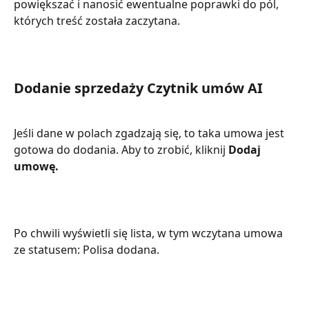
powiększać i nanosić ewentualne poprawki do pól, 
których treść została zaczytana.
Dodanie sprzedaży Czytnik umów AI
Jeśli dane w polach zgadzają się, to taka umowa jest 
gotowa do dodania. Aby to zrobić, kliknij 
Dodaj 
umowę.
Po chwili wyświetli się lista, w tym wczytana umowa 
ze statusem: Polisa dodana.