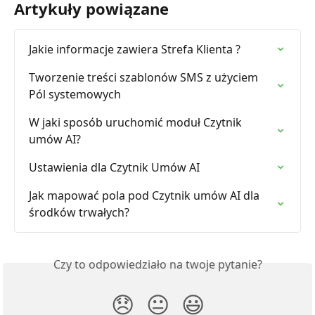
Artykuły powiązane
Jakie informacje zawiera Strefa Klienta ?
Tworzenie treści szablonów SMS z użyciem 
Pól systemowych
W jaki sposób uruchomić moduł Czytnik 
umów AI?
Ustawienia dla Czytnik Umów AI
Jak mapować pola pod Czytnik umów AI dla 
środków trwałych?
Czy to odpowiedziało na twoje pytanie?
😞
😐
😃