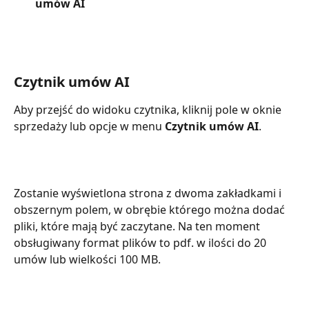
umów AI
Czytnik umów AI
Aby przejść do widoku czytnika, kliknij pole w oknie 
sprzedaży lub opcje w menu 
Czytnik umów AI
. 
Zostanie wyświetlona strona z dwoma zakładkami i 
obszernym polem, w obrębie którego można dodać 
pliki, które mają być zaczytane. Na ten moment 
obsługiwany format plików to pdf. w ilości do 20 
umów lub wielkości 100 MB.