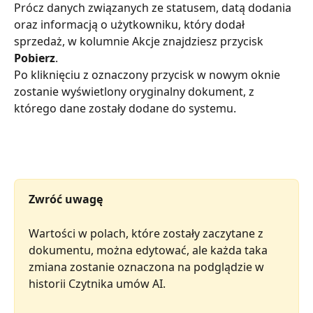
Prócz danych związanych ze statusem, datą dodania 
oraz informacją o użytkowniku, który dodał 
sprzedaż, w kolumnie Akcje znajdziesz przycisk 
Pobierz
.
Po kliknięciu z oznaczony przycisk w nowym oknie 
zostanie wyświetlony oryginalny dokument, z 
którego dane zostały dodane do systemu. 
Zwróć uwagę
Wartości w polach, które zostały zaczytane z 
dokumentu, można edytować, ale każda taka 
zmiana zostanie oznaczona na podglądzie w 
historii Czytnika umów AI.  