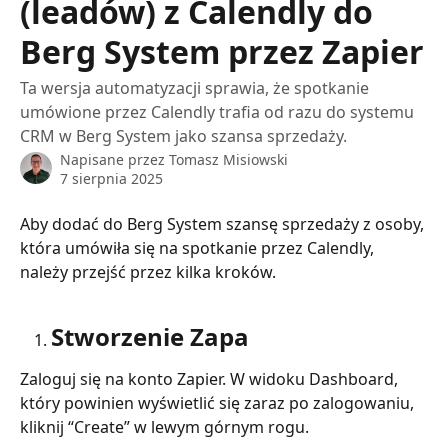
(leadów) z Calendly do
Berg System przez Zapier
Ta wersja automatyzacji sprawia, że spotkanie
umówione przez Calendly trafia od razu do systemu
CRM w Berg System jako szansa sprzedaży.
Napisane przez
Tomasz Misiowski
7 sierpnia 2025
Aby dodać do Berg System szansę sprzedaży z osoby, 
która umówiła się na spotkanie przez Calendly, 
należy przejść przez kilka kroków. 
Stworzenie Zapa
Zaloguj się na konto Zapier. W widoku Dashboard, 
który powinien wyświetlić się zaraz po zalogowaniu, 
kliknij “Create” w lewym górnym rogu.