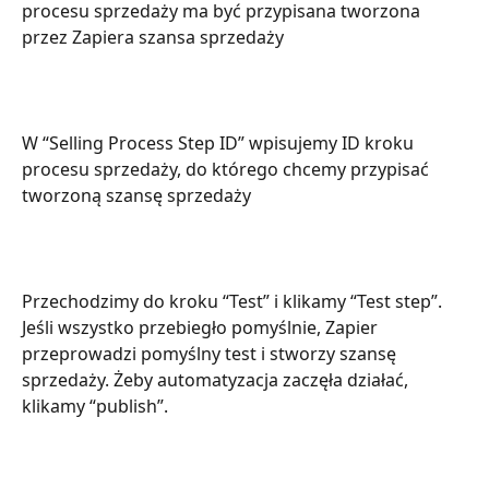
procesu sprzedaży ma być przypisana tworzona 
przez Zapiera szansa sprzedaży
W “Selling Process Step ID” wpisujemy ID kroku 
procesu sprzedaży, do którego chcemy przypisać 
tworzoną szansę sprzedaży
Przechodzimy do kroku “Test” i klikamy “Test step”. 
Jeśli wszystko przebiegło pomyślnie, Zapier 
przeprowadzi pomyślny test i stworzy szansę 
sprzedaży. Żeby automatyzacja zaczęła działać, 
klikamy “publish”.