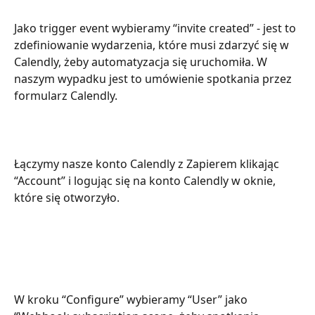
Jako trigger event wybieramy “invite created” - jest to 
zdefiniowanie wydarzenia, które musi zdarzyć się w 
Calendly, żeby automatyzacja się uruchomiła. W 
naszym wypadku jest to umówienie spotkania przez 
formularz Calendly.
Łączymy nasze konto Calendly z Zapierem klikając 
“Account” i logując się na konto Calendly w oknie, 
które się otworzyło.
W kroku “Configure” wybieramy “User” jako 