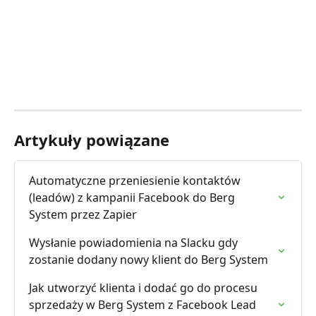
Artykuły powiązane
Automatyczne przeniesienie kontaktów 
(leadów) z kampanii Facebook do Berg 
System przez Zapier
Wysłanie powiadomienia na Slacku gdy 
zostanie dodany nowy klient do Berg System
Jak utworzyć klienta i dodać go do procesu 
sprzedaży w Berg System z Facebook Lead 