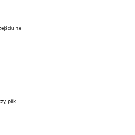
y, plik 
 