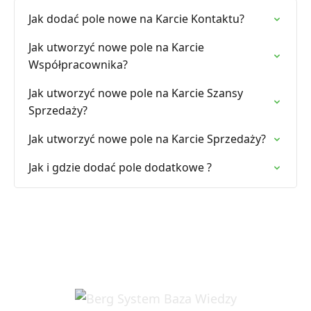
Jak dodać pole nowe na Karcie Kontaktu?
Jak utworzyć nowe pole na Karcie
Współpracownika?
Jak utworzyć nowe pole na Karcie Szansy
Sprzedaży?
Jak utworzyć nowe pole na Karcie Sprzedaży?
Jak i gdzie dodać pole dodatkowe ?