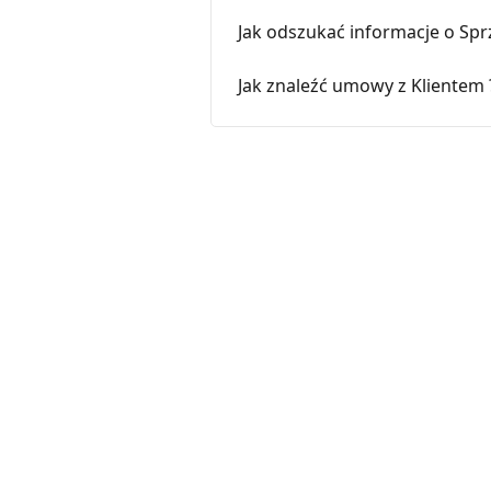
Jak odszukać informacje o Spr
Jak znaleźć umowy z Klientem 